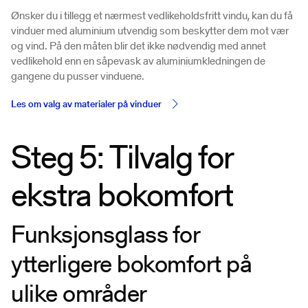
Ønsker du i tillegg et nærmest vedlikeholdsfritt vindu, kan du få
vinduer med aluminium utvendig som beskytter dem mot vær
og vind. På den måten blir det ikke nødvendig med annet
vedlikehold enn en såpevask av aluminiumkledningen de
gangene du pusser vinduene.
Les om valg av materialer på vinduer
Steg 5: Tilvalg for
ekstra bokomfort
Funksjonsglass for
ytterligere bokomfort på
ulike områder