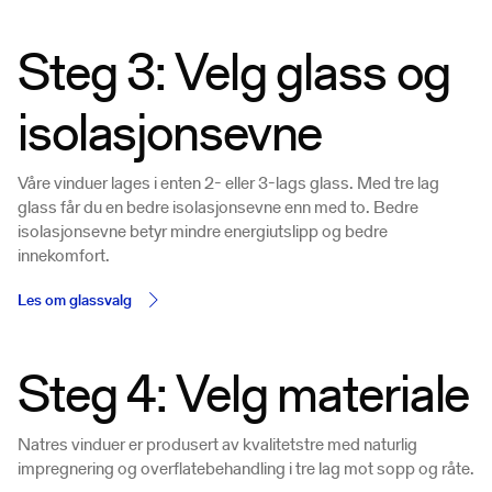
Steg 3: Velg glass og
isolasjonsevne
Våre vinduer lages i enten 2- eller 3-lags glass. Med tre lag
glass får du en bedre isolasjonsevne enn med to. Bedre
isolasjonsevne betyr mindre energiutslipp og bedre
innekomfort.
Les om glassvalg
Steg 4: Velg materiale
Natres vinduer er produsert av kvalitetstre med naturlig
impregnering og overflatebehandling i tre lag mot sopp og råte.