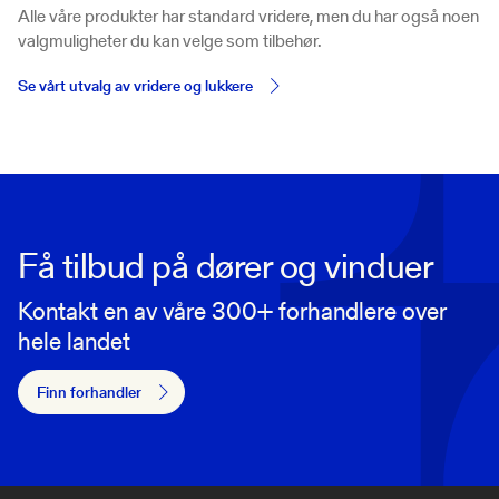
Alle våre produkter har standard vridere, men du har også noen
valgmuligheter du kan velge som tilbehør.
Se vårt utvalg av vridere og lukkere
Få tilbud på dører og vinduer
Kontakt en av våre 300+ forhandlere over
hele landet
Finn forhandler