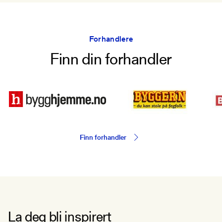
Forhandlere
Finn din forhandler
Finn forhandler
La deg bli inspirert