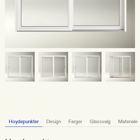
Hoydepunkter
Design
Farger
Glassvalg
Materiale