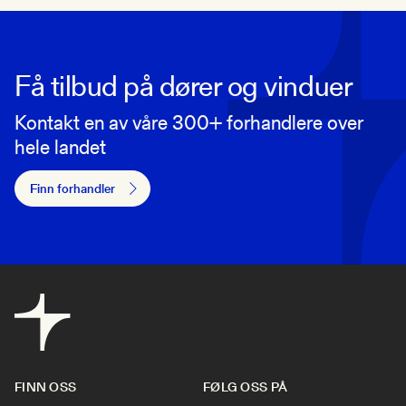
Få tilbud på dører og vinduer
Kontakt en av våre 300+ forhandlere over
hele landet
Finn forhandler
FINN OSS
FØLG OSS PÅ