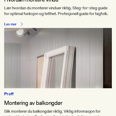
Lær hvordan du monterer vinduer riktig. Steg-for-steg guide
for optimal funksjon og tetthet. Profesjonell guide for fagfolk.
Les mer
Proff
Montering av balkongdør
Slik monterer du balkongdør riktig. Viktig informasjon for