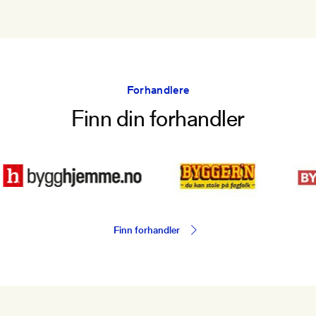
Forhandlere
Finn din forhandler
Finn forhandler