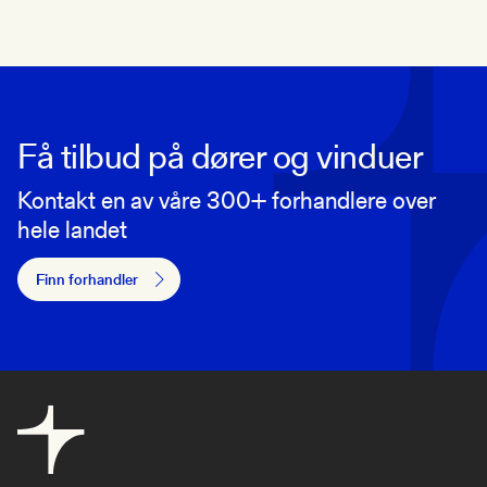
Få tilbud på dører og vinduer
Kontakt en av våre 300+ forhandlere over
hele landet
Finn forhandler