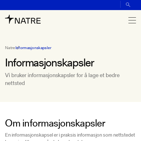
Natre
Informasjonskapsler
Informasjonskapsler
Vi bruker informasjonskapsler for å lage et bedre
nettsted
Om informasjonskapsler
En informasjonskapsel er i praksis informasjon som nettstedet