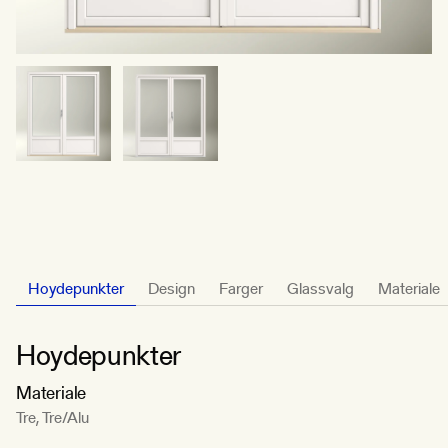
Hoydepunkter
Design
Farger
Glassvalg
Materiale
Hoydepunkter
Materiale
Tre, Tre/Alu