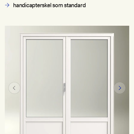
handicapterskel som standard