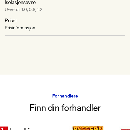
Isolasjonsevne
U-verdi: 1.0, 0.8, 1.2
Priser
Prisinformasjon
Forhandlere
Finn din forhandler