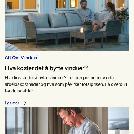
Alt Om Vinduer
Hva koster det å bytte vinduer?
Hva koster det å bytte vinduer? Les om priser per vindu
arbeidskostnader og hva som påvirker totalprisen. Få oversikt
før du bestiller.
Les mer