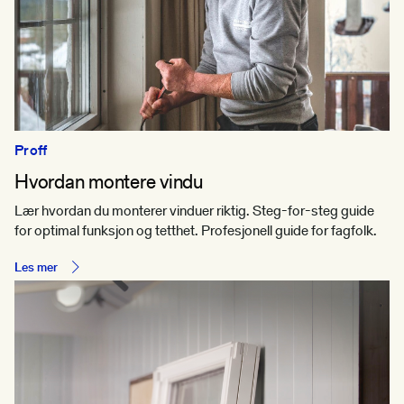
Proff
Hvordan montere vindu
Lær hvordan du monterer vinduer riktig. Steg-for-steg guide
for optimal funksjon og tetthet. Profesjonell guide for fagfolk.
Les mer