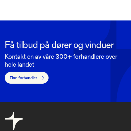
Få tilbud på dører og vinduer
Kontakt en av våre 300+ forhandlere over
hele landet
Finn forhandler