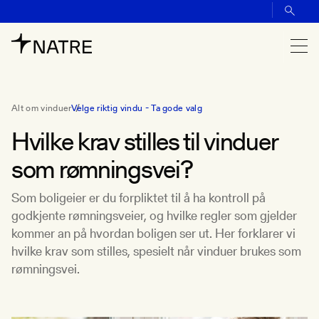
Alt om vinduer
Velge riktig vindu - Ta gode valg
Hvilke krav stilles til vinduer
som rømningsvei?
Som boligeier er du forpliktet til å ha kontroll på
godkjente rømningsveier, og hvilke regler som gjelder
kommer an på hvordan boligen ser ut. Her forklarer vi
hvilke krav som stilles, spesielt når vinduer brukes som
rømningsvei.