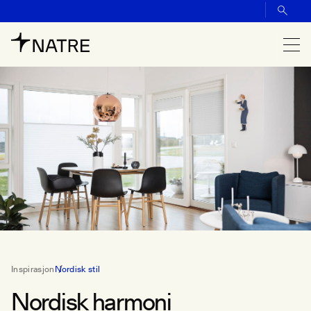
Inspirasjon
Nordisk stil
Nordisk harmoni