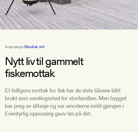
Inspirasjon
Nordisk stil
Nytt liv til gammelt
fiskemottak
Et tidligere mottak for fisk har de siste tiårene blitt
brukt som samlingssted for storfamilien. Men bygget
bar preg av slitasje og var umoderne inntil gjengen i
Eventyrlig oppussing gauv løs på det.