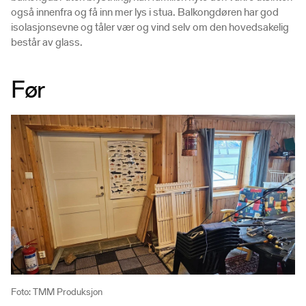
også innenfra og få inn mer lys i stua. Balkongdøren har god
isolasjonsevne og tåler vær og vind selv om den hovedsakelig
består av glass.
Før
Foto: TMM Produksjon