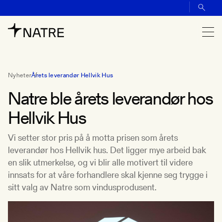
Nyheter
Årets leverandør Hellvik Hus
Natre ble årets leverandør hos
Hellvik Hus
Vi setter stor pris på å motta prisen som årets
leverandør hos Hellvik hus. Det ligger mye arbeid bak
en slik utmerkelse, og vi blir alle motivert til videre
innsats for at våre forhandlere skal kjenne seg trygge i
sitt valg av Natre som vindusprodusent.