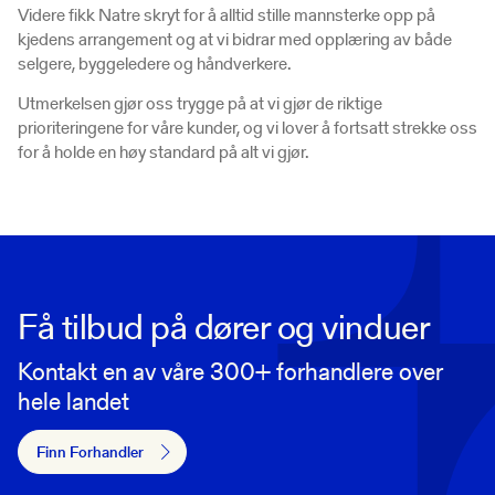
Videre fikk Natre skryt for å alltid stille mannsterke opp på
kjedens arrangement og at vi bidrar med opplæring av både
selgere, byggeledere og håndverkere.
Utmerkelsen gjør oss trygge på at vi gjør de riktige
prioriteringene for våre kunder, og vi lover å fortsatt strekke oss
for å holde en høy standard på alt vi gjør.
Få tilbud på dører og vinduer
Kontakt en av våre 300+ forhandlere over
hele landet
Finn Forhandler