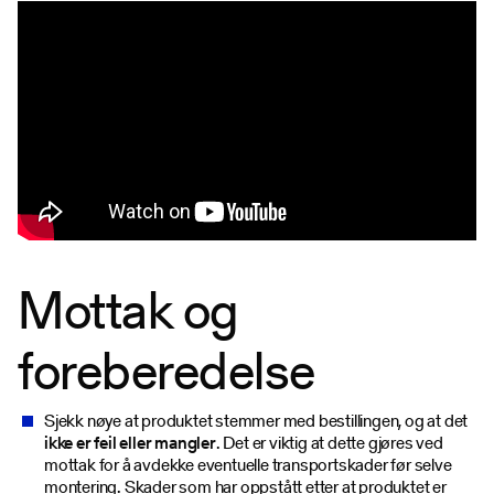
Mottak og
foreberedelse
Sjekk nøye at produktet stemmer med bestillingen, og at det
ikke er feil eller mangler
. Det er viktig at dette gjøres ved
mottak for å avdekke eventuelle transportskader før selve
montering. Skader som har oppstått etter at produktet er