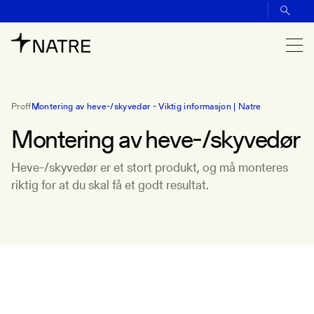
Proff
Montering av heve-/skyvedør - Viktig informasjon | Natre
Montering av heve-/skyvedør
Heve-/skyvedør er et stort produkt, og må monteres
riktig for at du skal få et godt resultat.