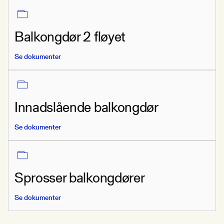
Balkongdør 2 fløyet
Se dokumenter
Innadslående balkongdør
Se dokumenter
Sprosser balkongdører
Se dokumenter