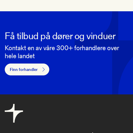
Få tilbud på dører og vinduer
Kontakt en av våre 300+ forhandlere over
hele landet
Finn forhandler