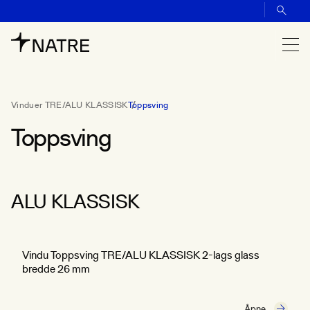
Vinduer TRE/ALU KLASSISK
Toppsving
Toppsving
ALU KLASSISK
Vindu Toppsving TRE/ALU KLASSISK 2-lags glass
bredde 26 mm
Åpne