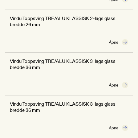
Vindu Toppsving TRE/ALU KLASSISK 2-lags glass
bredde 26 mm
Åpne
Vindu Toppsving TRE/ALU KLASSISK 3-lags glass
bredde 36 mm
Åpne
Vindu Toppsving TRE/ALU KLASSISK 3-lags glass
bredde 36 mm
Åpne