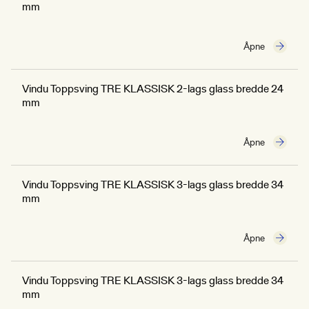
mm
Åpne
Vindu Toppsving TRE KLASSISK 2-lags glass bredde 24
mm
Åpne
Vindu Toppsving TRE KLASSISK 3-lags glass bredde 34
mm
Åpne
Vindu Toppsving TRE KLASSISK 3-lags glass bredde 34
mm