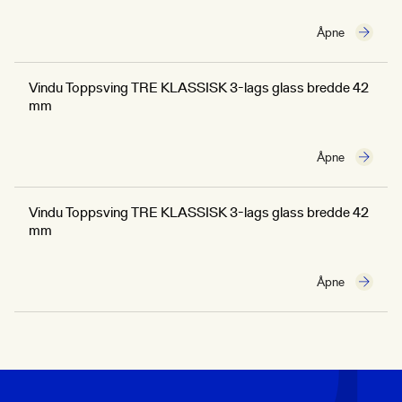
Åpne
Vindu Toppsving TRE KLASSISK 3-lags glass bredde 42
mm
Åpne
Vindu Toppsving TRE KLASSISK 3-lags glass bredde 42
mm
Åpne