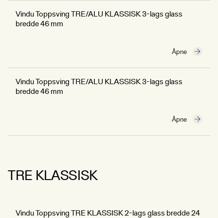
Vindu Toppsving TRE/ALU KLASSISK 3-lags glass
bredde 46 mm
Åpne
Vindu Toppsving TRE/ALU KLASSISK 3-lags glass
bredde 46 mm
Åpne
TRE KLASSISK
Vindu Toppsving TRE KLASSISK 2-lags glass bredde 24