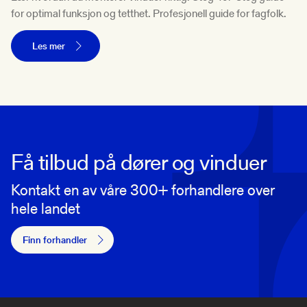
for optimal funksjon og tetthet. Profesjonell guide for fagfolk.
Les mer
Få tilbud på dører og vinduer
Kontakt en av våre 300+ forhandlere over
hele landet
Finn forhandler