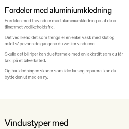
Fordeler med aluminiumkledning
Fordelen med trevinduer med aluminiumkledning er at de er
tilnærmet vedlikeholdsfrie.
Det vedlikeholdet som trengs er en enkel vask med klut og
mildt såpevann de gangene du vasker vinduene.
Skulle det bli riper kan du ettermale med en lakkstift som du får
tak i på et bilverksted.
Og har kledningen skader som ikke lar seg reparere, kan du
bytte den ut med en ny.
Vindustyper med