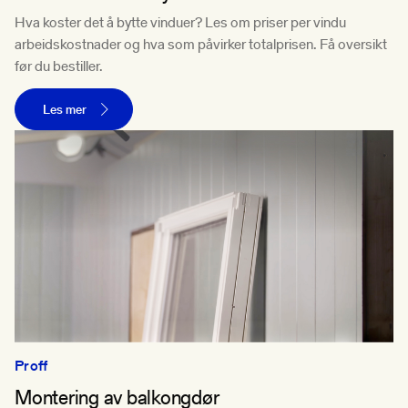
Hva koster det å bytte vinduer? Les om priser per vindu
arbeidskostnader og hva som påvirker totalprisen. Få oversikt
før du bestiller.
Les mer
Proff
Montering av balkongdør